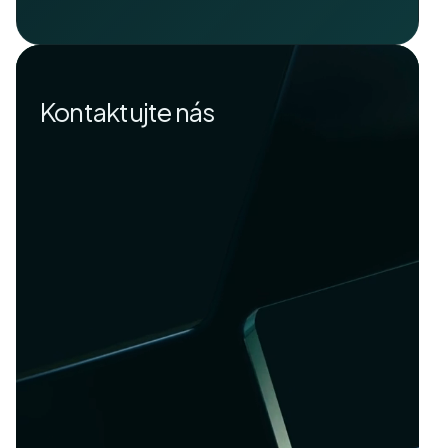
Kontaktujte nás